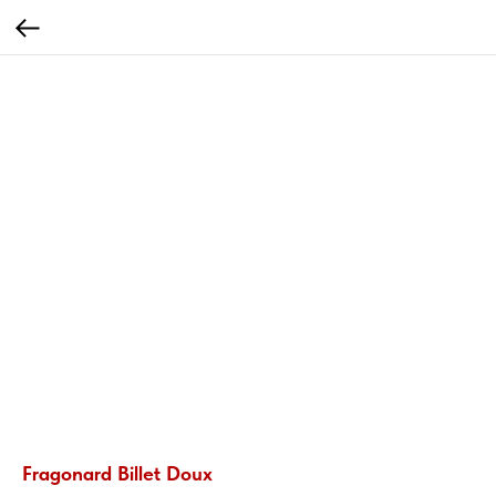
Fragonard Billet Doux