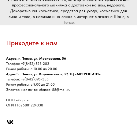
профессионального макияжа с доставкой на дом, недорого.
Декоративная косметика, средства для ухода, косметика для
лица и тела, в наличии и на заказ в интернет магазине Шанс, в
Пензе.
Приходите к нам
Адрес: г. Пенза, ул. Московская, 86
Телефон: +7(8412) 523-283
Режим работы: с 10.00 до 20.00
Адрес: г. Пенза, ул. Карпинского, 39, ТЦ «МЕТРОСИТИ»
Телефон: +7(8412)395-355
Режим работы: с 9.00 до 21.00
Электронная почта: chance-58@mail.ru
ООО «Лора»
ОГРН 1025801224338