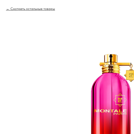
Смотреть остальные товары