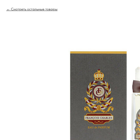
Смотреть остальные товары