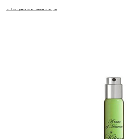
Смотреть остальные товары