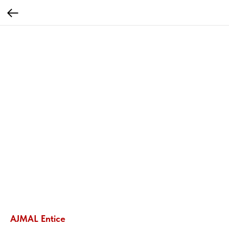
AJMAL Entice