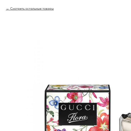
Смотреть остальные товары