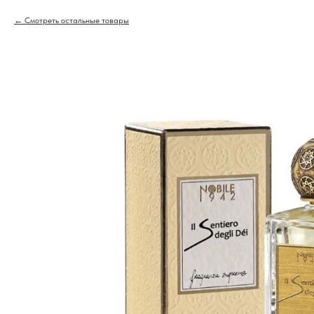
Смотреть остальные товары