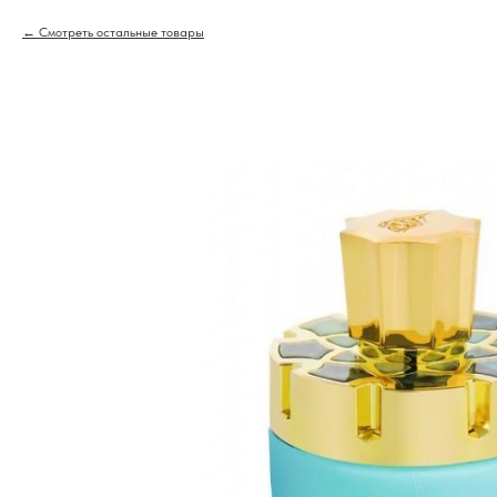
Смотреть остальные товары