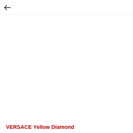
VERSACE Yellow Diamond