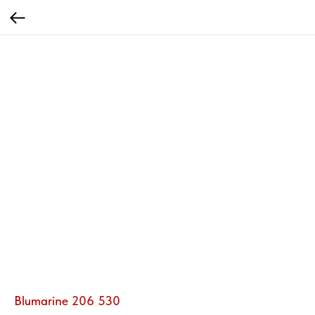
Blumarine 206 530