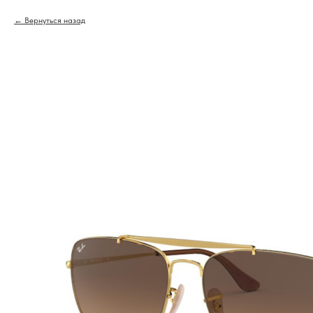
Вернуться назад