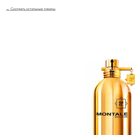
Смотреть остальные товары