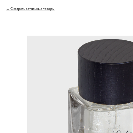
Смотреть остальные товары