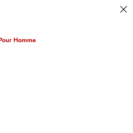
 Pour Homme