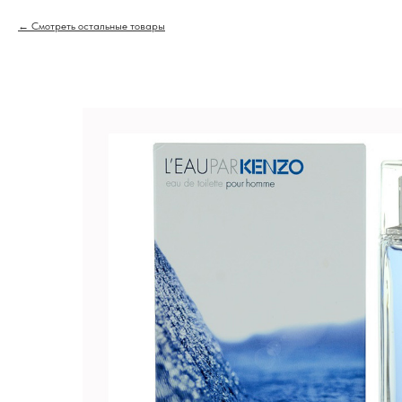
Смотреть остальные товары