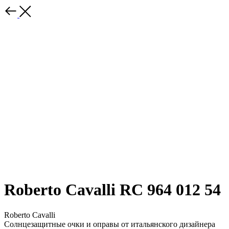
Roberto Cavalli RC 964 012 54
Roberto Cavalli
Солнцезащитные очки и оправы от итальянского дизайнера