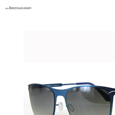
Вернуться назад