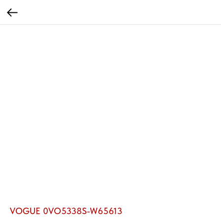
VOGUE 0VO5338S-W65613