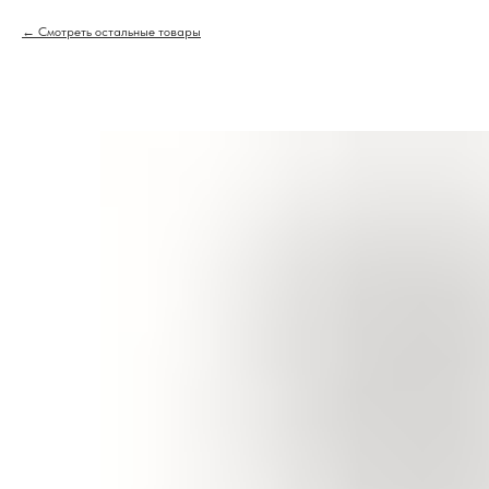
Смотреть остальные товары